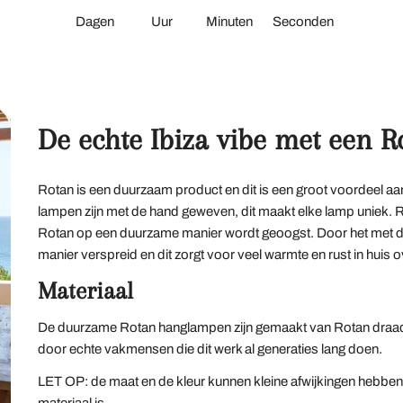
Dagen
Uur
Minuten
Seconden
De echte Ibiza vibe met een 
Rotan is een duurzaam product en dit is een groot voordeel a
lampen zijn met de hand geweven, dit maakt elke lamp uniek. R
Rotan op een duurzame manier wordt geoogst. Door het met d
manier verspreid en dit zorgt voor veel warmte en rust in huis 
Materiaal
De duurzame Rotan hanglampen zijn gemaakt van Rotan draad
door echte vakmensen die dit werk al generaties lang doen.
LET OP: de maat en de kleur kunnen kleine afwijkingen hebben 